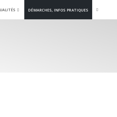
UALITÉS
DÉMARCHES, INFOS PRATIQUES