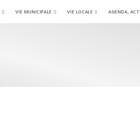
VIE MUNICIPALE
VIE LOCALE
AGENDA, ACT