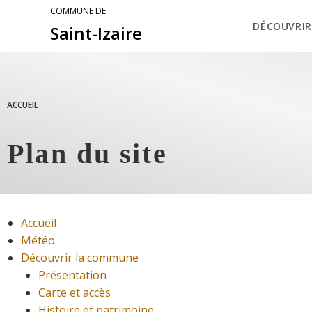
COMMUNE DE
DÉCOUVRIR
Saint-Izaire
ACCUEIL
Plan du site
Accueil
Météo
Découvrir la commune
Présentation
Carte et accès
Histoire et patrimoine