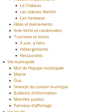
Le Château
Les statues Menhir
Les hameaux
Fêtes et évènements
Voie Verte et randonnées
Tourisme et loisirs
À voir, à faire
Hébergements
Restaurants
Vie municipale
Mot de l’équipe municipale
Mairie
Élus
Séances du conseil municipal
Bulletins d’information
Marchés publics
Panneau d’affichage
Vie locale