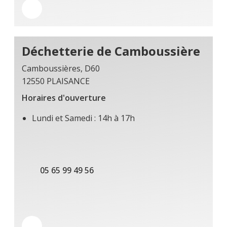
Déchetterie de Camboussière
Camboussières, D60
12550 PLAISANCE
Horaires d'ouverture
Lundi et Samedi : 14h à 17h
05 65 99 49 56