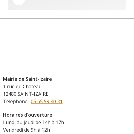
Mairie de Saint-Izaire
1 rue du Château
12480 SAINT-IZAIRE
Téléphone :
05 65 99 40 31
Horaires d’ouverture
Lundi au jeudi de 14h à 17h
Vendredi de 9h à 12h