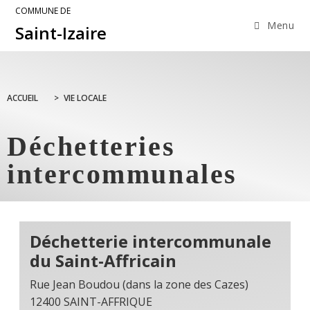
COMMUNE DE
Menu
Saint-Izaire
ACCUEIL
>
VIE LOCALE
Déchetteries
intercommunales
Déchetterie intercommunale
du Saint-Affricain
Rue Jean Boudou (dans la zone des Cazes)
12400 SAINT-AFFRIQUE