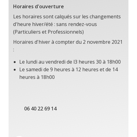
Horaires d'ouverture
Les horaires sont calqués sur les changements
d'heure hiver/été : sans rendez-vous
(Particuliers et Professionnels)
Horaires d'hiver à compter du 2 novembre 2021
:
Le lundi au vendredi de l3 heures 30 à 18h00
Le samedi de 9 heures à 12 heures et de 14
heures à 18h00
06 40 22 69 14