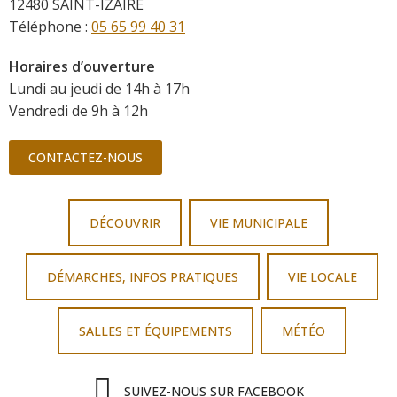
12480 SAINT-IZAIRE
Téléphone :
05 65 99 40 31
Horaires d’ouverture
Lundi au jeudi de 14h à 17h
Vendredi de 9h à 12h
CONTACTEZ-NOUS
DÉCOUVRIR
VIE MUNICIPALE
DÉMARCHES, INFOS PRATIQUES
VIE LOCALE
SALLES ET ÉQUIPEMENTS
MÉTÉO
SUIVEZ-NOUS SUR FACEBOOK