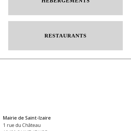
HÉBERGEMENTS
RESTAURANTS
Mairie de Saint-Izaire
1 rue du Château