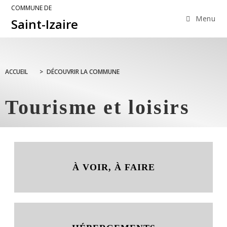
COMMUNE DE
Menu
Saint-Izaire
ACCUEIL
>
DÉCOUVRIR LA COMMUNE
Tourisme et loisirs
À VOIR, À FAIRE