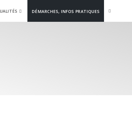
UALITÉS
DÉMARCHES, INFOS PRATIQUES