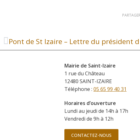
PARTAGER
Mairie de Saint-Izaire
1 rue du Château
12480 SAINT-IZAIRE
Téléphone :
05 65 99 40 31
Horaires d’ouverture
Lundi au jeudi de 14h à 17h
Vendredi de 9h à 12h
CONTACTEZ-NOUS