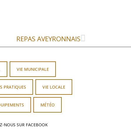
REPAS AVEYRONNAIS
R
VIE MUNICIPALE
S PRATIQUES
VIE LOCALE
QUIPEMENTS
MÉTÉO
EZ-NOUS SUR FACEBOOK