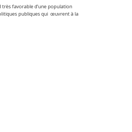
il très favorable d’une population
olitiques publiques qui œuvrent à la