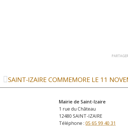
PARTAGER
SAINT-IZAIRE COMMEMORE LE 11 NOV
Mairie de Saint-Izaire
1 rue du Château
12480 SAINT-IZAIRE
Téléphone :
05 65 99 40 31