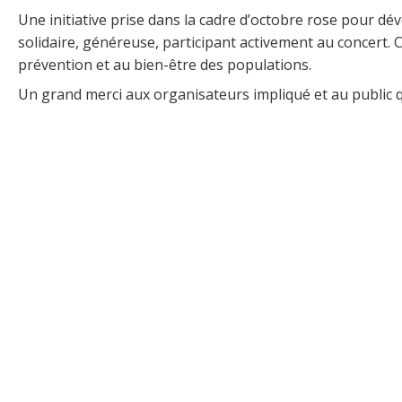
Une initiative prise dans la cadre d’octobre rose pour dé
solidaire, généreuse, participant activement au concert.
prévention et au bien-être des populations.
Un grand merci aux organisateurs impliqué et au public qu