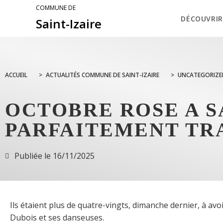
COMMUNE DE
DÉCOUVRIR
Saint-Izaire
ACCUEIL
>
ACTUALITÉS COMMUNE DE SAINT-IZAIRE
>
UNCATEGORIZE
OCTOBRE ROSE A SA
PARFAITEMENT TR
Publiée le
16/11/2025
Ils étaient plus de quatre-vingts, dimanche dernier, à avoi
Dubois et ses danseuses.