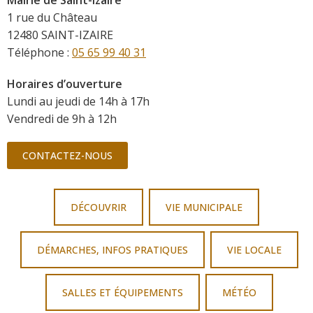
1 rue du Château
12480 SAINT-IZAIRE
Téléphone :
05 65 99 40 31
Horaires d’ouverture
Lundi au jeudi de 14h à 17h
Vendredi de 9h à 12h
CONTACTEZ-NOUS
DÉCOUVRIR
VIE MUNICIPALE
DÉMARCHES, INFOS PRATIQUES
VIE LOCALE
SALLES ET ÉQUIPEMENTS
MÉTÉO