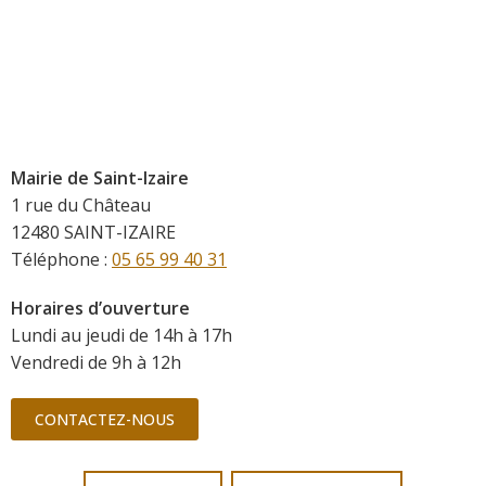
Mairie de Saint-Izaire
1 rue du Château
12480 SAINT-IZAIRE
Téléphone :
05 65 99 40 31
Horaires d’ouverture
Lundi au jeudi de 14h à 17h
Vendredi de 9h à 12h
CONTACTEZ-NOUS