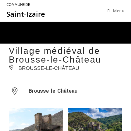
COMMUNE DE
Menu
Saint-Izaire
Village médiéval de
Brousse-le-Château
BROUSSE-LE-CHÂTEAU
Brousse-le-Château