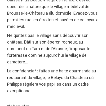
coeur de la nature que le village médiéval de
Brousse-le-Château a élu domicile. Évadez-vous
parmi les ruelles étroites et pavées de ce joyaux
médiéval.
Ne quittez pas le village sans découvrir son
château.
Bâti sur son éperon rocheux, au
confluent du Tarn et de l’Alrance, l’imposante
forteresse domine aujourd’hui le village de
caractère…
La confidencia* : faites une halte gourmande au
restaurant du village, le Relays du Chasteau où
Philippe régalera vos papilles dans un cadre
exceptionnel !