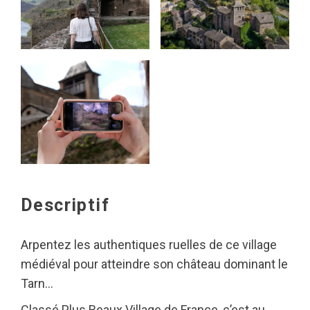
Descriptif
Arpentez les authentiques ruelles de ce village
médiéval pour atteindre son château dominant le
Tarn…
Classé Plus Beaux Village de France, c’est au