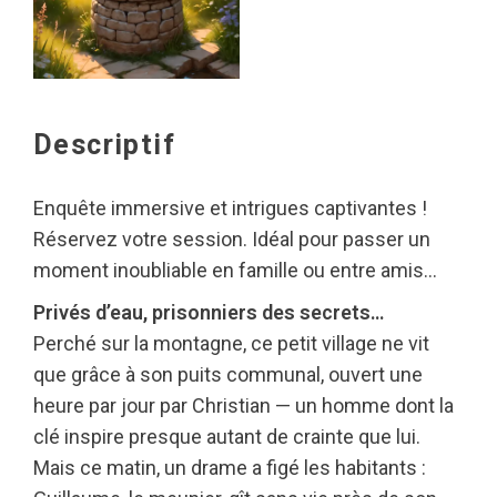
Descriptif
Enquête immersive et intrigues captivantes !
Réservez votre session. Idéal pour passer un
moment inoubliable en famille ou entre amis…
Privés d’eau, prisonniers des secrets…
Perché sur la montagne, ce petit village ne vit
que grâce à son puits communal, ouvert une
heure par jour par Christian — un homme dont la
clé inspire presque autant de crainte que lui.
Mais ce matin, un drame a figé les habitants :