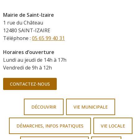
Mairie de Saint-Izaire
1 rue du Château
12480 SAINT-IZAIRE
Téléphone :
05 65 99 40 31
Horaires d’ouverture
Lundi au jeudi de 14h à 17h
Vendredi de 9h à 12h
CONTACTEZ-NOUS
DÉCOUVRIR
VIE MUNICIPALE
DÉMARCHES, INFOS PRATIQUES
VIE LOCALE