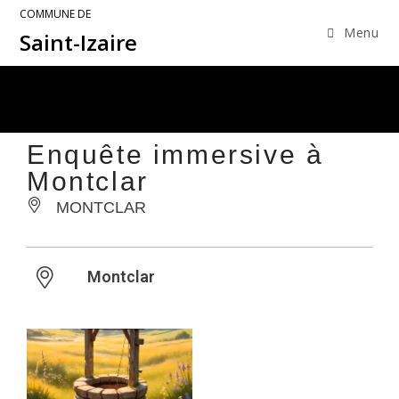
COMMUNE DE
Menu
Saint-Izaire
Enquête immersive à
Montclar
MONTCLAR
Montclar