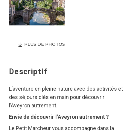
PLUS DE PHOTOS
Descriptif
L’aventure en pleine nature avec des activités et
des séjours clés en main pour découvrir
l’Aveyron autrement.
Envie de découvrir l’Aveyron autrement ?
Le Petit Marcheur vous accompagne dans la