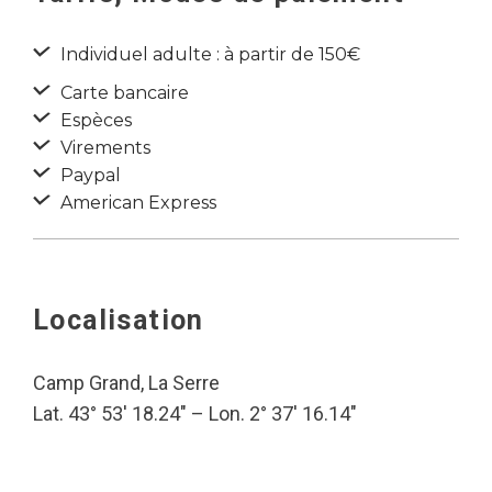
Individuel adulte : à partir de 150€
Carte bancaire
Espèces
Virements
Paypal
American Express
Localisation
Camp Grand, La Serre
Lat. 43° 53′ 18.24″ – Lon. 2° 37′ 16.14″