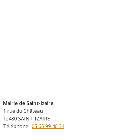
Mairie de Saint-Izaire
1 rue du Château
12480 SAINT-IZAIRE
Téléphone :
05 65 99 40 31