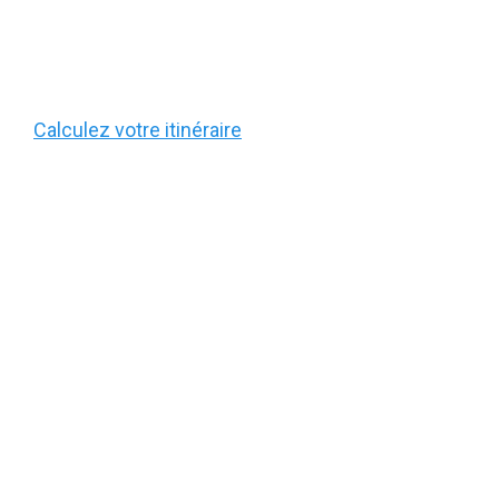
Calculez votre itinéraire