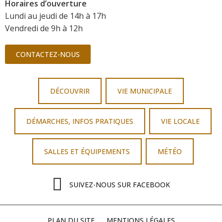
Horaires d’ouverture
Lundi au jeudi de 14h à 17h
Vendredi de 9h à 12h
CONTACTEZ-NOUS
DÉCOUVRIR
VIE MUNICIPALE
DÉMARCHES, INFOS PRATIQUES
VIE LOCALE
SALLES ET ÉQUIPEMENTS
MÉTÉO
SUIVEZ-NOUS SUR FACEBOOK
PLAN DU SITE
MENTIONS LÉGALES