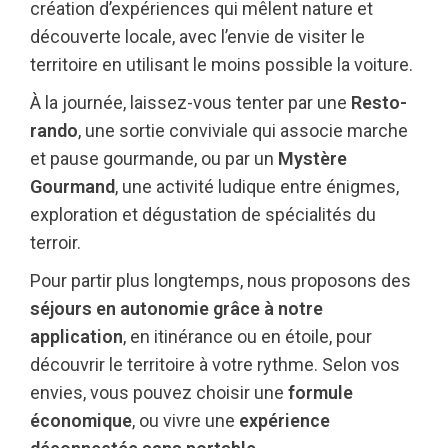
création d’expériences qui mêlent nature et
découverte locale, avec l’envie de visiter le
territoire en utilisant le moins possible la voiture.
À la journée, laissez-vous tenter par une
Resto-
rando
, une sortie conviviale qui associe marche
et pause gourmande, ou par un
Mystère
Gourmand
, une activité ludique entre énigmes,
exploration et dégustation de spécialités du
terroir.
Pour partir plus longtemps, nous proposons des
séjours en autonomie grâce à notre
application
, en itinérance ou en étoile, pour
découvrir le territoire à votre rythme. Selon vos
envies, vous pouvez choisir une
formule
économique
, ou vivre une
expérience