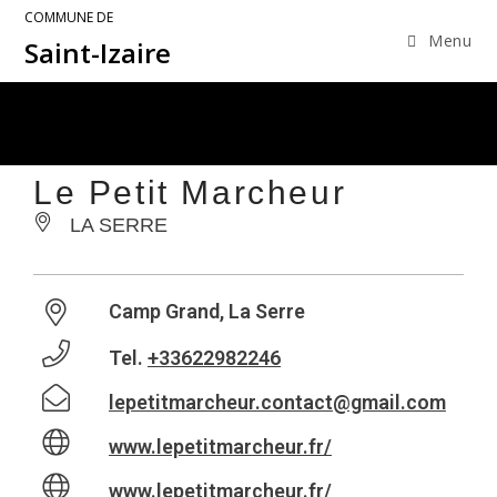
COMMUNE DE
Menu
Saint-Izaire
Le Petit Marcheur
LA SERRE
Camp Grand, La Serre
Tel.
+33622982246
lepetitmarcheur.contact@gmail.com
www.lepetitmarcheur.fr/
www.lepetitmarcheur.fr/