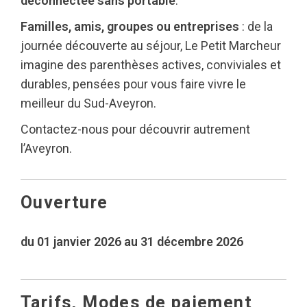
déconnectée sans portable
.
Familles, amis, groupes ou entreprises
: de la
journée découverte au séjour, Le Petit Marcheur
imagine des parenthèses actives, conviviales et
durables, pensées pour vous faire vivre le
meilleur du Sud-Aveyron.
Contactez-nous pour découvrir autrement
l’Aveyron.
Ouverture
du 01 janvier 2026 au 31 décembre 2026
Tarifs, Modes de paiement